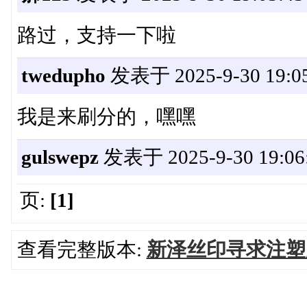
路过，支持一下啦
twedupho
发表于 2025-9-30 19:05
我是来刷分的，嘿嘿
gulswepz
发表于 2025-9-30 19:06
页:
[1]
查看完整版本:
新泽丝印寻求注塑