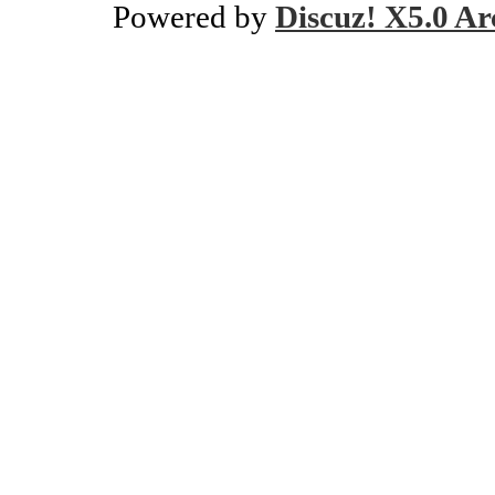
Powered by
Discuz! X5.0 Ar