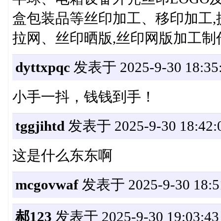
盒包装品等丝印加工、移印加工,
拉网、丝印晒版,丝印网版加工制
dyttxpqc
发表于 2025-9-30 18:35
小手一抖，钱钱到手！
tggjihtd
发表于 2025-9-30 18:42:
这是什么东东啊
mcgovwaf
发表于 2025-9-30 18:5
郝123
发表于 2025-9-30 19:03:43