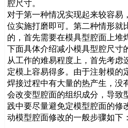
腔尺寸。
对于第一种情况实现起来较容易
位实施打磨即可。第二种情形就
的，首先需要在模具型腔面上堆
下面具体介绍减小模具型腔尺寸
从工作的难易程度上，首先考虑选
定模上容易得多。由于注射模的
焊接过程中有大量的热产生，没
会改变型腔面的组织成分，导致
践中要尽量避免定模型腔面的修
动模型腔面修改的一般步骤如下