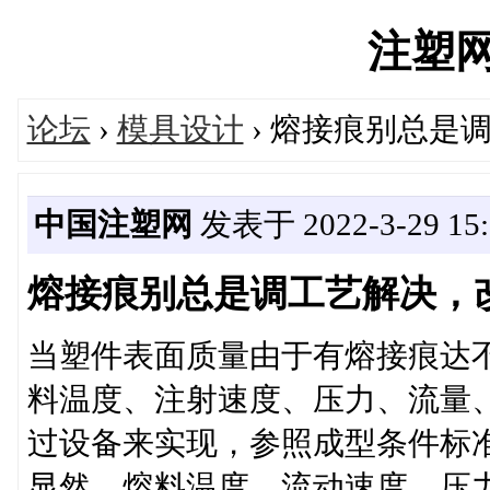
注塑网's
论坛
›
模具设计
› 熔接痕别总是
中国注塑网
发表于 2022-3-29 15:
熔接痕别总是调工艺解决，
当塑件表面质量由于有熔接痕达
料温度、注射速度、压力、流量
过设备来实现，参照成型条件标
显然，熔料温度、流动速度、压