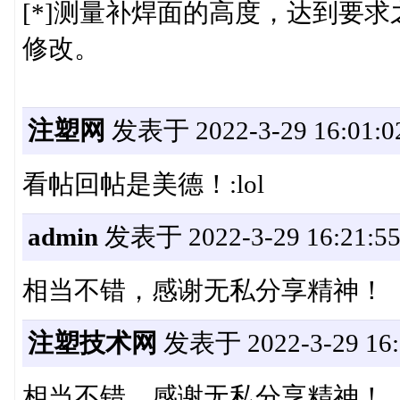
[*]测量补焊面的高度，达到要
修改。
注塑网
发表于 2022-3-29 16:01:0
看帖回帖是美德！:lol
admin
发表于 2022-3-29 16:21:5
相当不错，感谢无私分享精神！
注塑技术网
发表于 2022-3-29 16:
相当不错，感谢无私分享精神！