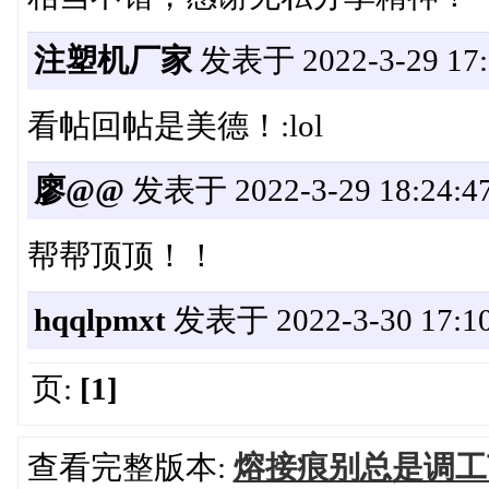
注塑机厂家
发表于 2022-3-29 17:
看帖回帖是美德！:lol
廖@@
发表于 2022-3-29 18:24:4
帮帮顶顶！！
hqqlpmxt
发表于 2022-3-30 17:10
页:
[1]
查看完整版本:
熔接痕别总是调工