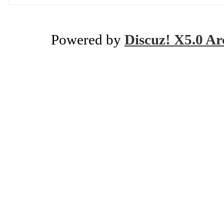
Powered by
Discuz! X5.0 Ar