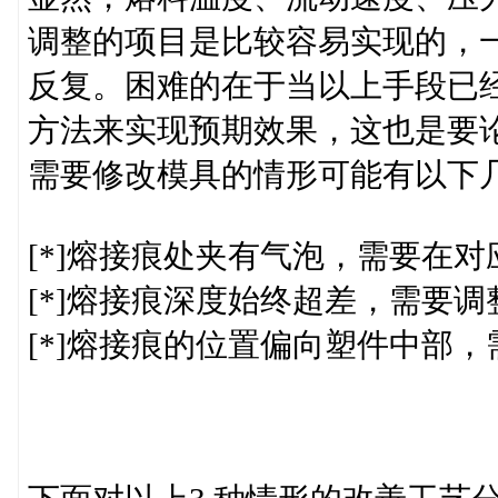
调整的项目是比较容易实现的，
反复。困难的在于当以上手段已
方法来实现预期效果，这也是要
需要修改模具的情形可能有以下
[*]熔接痕处夹有气泡，需要在
[*]熔接痕深度始终超差，需要
[*]熔接痕的位置偏向塑件中部