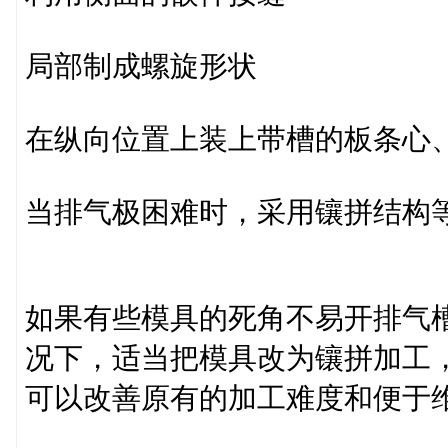
局部制成螺旋形状
在纵向位置上装上带槽的板条心
当排气极困难时，采用镶拼结构
如果有些模具的死角不易开排气
况下，适当把模具改为镶拼加工
可以改善原有的加工难度和便于