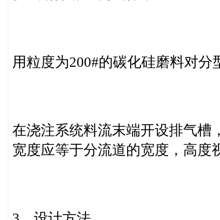
用粒度为200#的碳化硅磨料对
在浇注系统料流末端开设排气槽
宽度应等于分流道的宽度，高度
3、设计方法