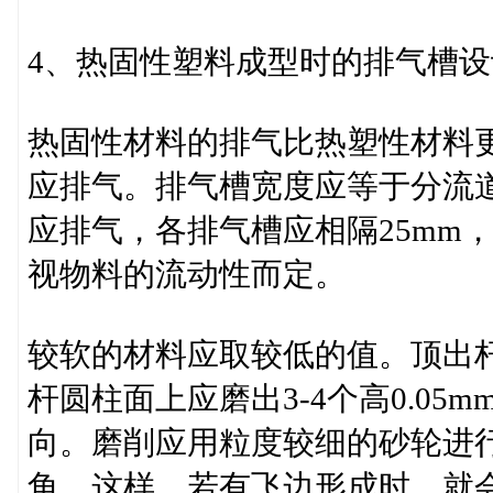
4、热固性塑料成型时的排气槽设
热固性材料的排气比热塑性材料
应排气。排气槽宽度应等于分流道
应排气，各排气槽应相隔25mm，宽度
视物料的流动性而定。
较软的材料应取较低的值。顶出
杆圆柱面上应磨出3-4个高0.0
向。磨削应用粒度较细的砂轮进行
角，这样，若有飞边形成时，就