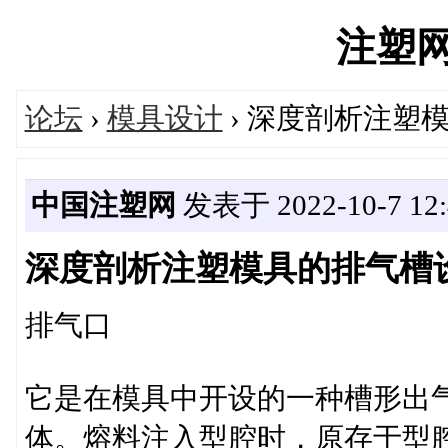
注塑网's
论坛
›
模具设计
› 深度剖析注塑
中国注塑网
发表于 2022-10-7 12:
深度剖析注塑模具的排气槽
排气口
它是在模具中开设的一种槽形出
体。熔料注入型腔时，原存于型