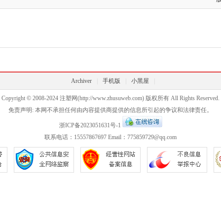
Archiver
|
手机版
|
小黑屋
|
Copyright © 2008-2024
注塑网
(http://www.zhusuweb.com) 版权所有 All Rights Reserved.
免责声明: 本网不承担任何由内容提供商提供的信息所引起的争议和法律责任。
浙ICP备2023051631号-1
联系电话：15557867697 Email：775859729@qq.com