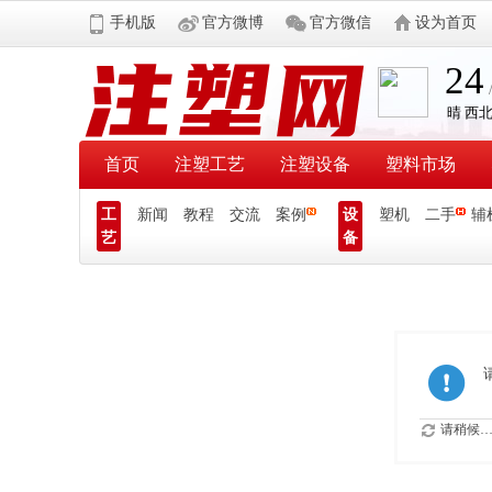
手机版
官方微博
官方微信
设为首页
首页
注塑工艺
注塑设备
塑料市场
工
新闻
教程
交流
案例
设
塑机
二手
辅
艺
备
请稍候