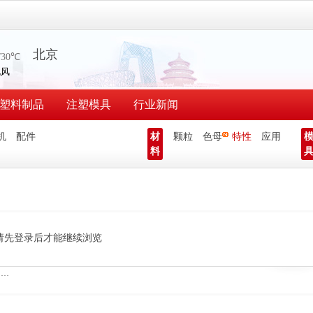
塑料制品
注塑模具
行业新闻
机
配件
材
颗粒
色母
特性
应用
料
请先登录后才能继续浏览
……