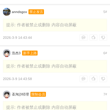
anndsgox
5
禁止发言
#
提示:
作者被禁止或删除 内容自动屏蔽
2026-3-9 14:43:44
浩杰3
6
新手上路
#
提示:
作者被禁止或删除 内容自动屏蔽
2026-3-9 14:43:58
圣淘沙经理
7
限制会员
#
提示:
作者被禁止或删除 内容自动屏蔽