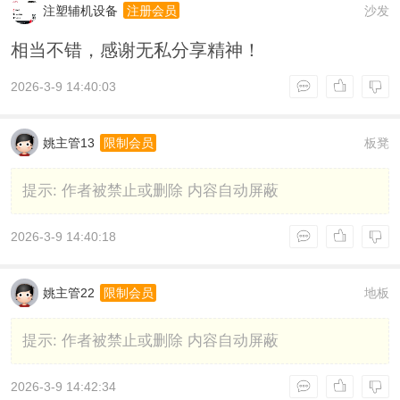
注塑辅机设备
沙发
注册会员
相当不错，感谢无私分享精神！
2026-3-9 14:40:03
姚主管13
板凳
限制会员
提示:
作者被禁止或删除 内容自动屏蔽
2026-3-9 14:40:18
姚主管22
地板
限制会员
提示:
作者被禁止或删除 内容自动屏蔽
2026-3-9 14:42:34