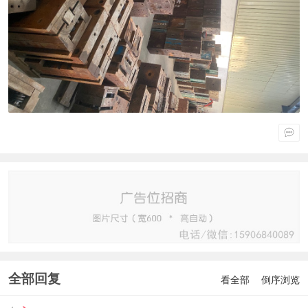
全部回复
看全部
倒序浏览