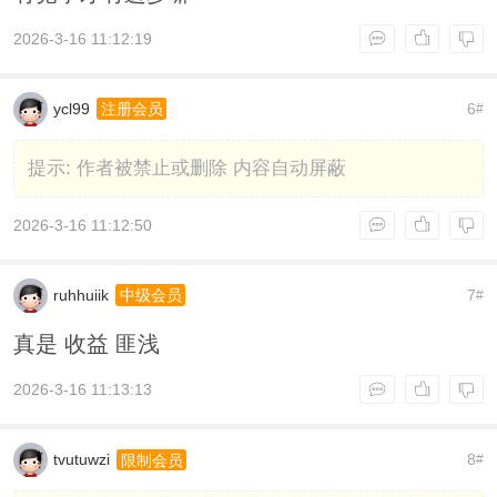
2026-3-16 11:12:19
ycl99
6
注册会员
#
提示:
作者被禁止或删除 内容自动屏蔽
2026-3-16 11:12:50
ruhhuiik
7
中级会员
#
真是 收益 匪浅
2026-3-16 11:13:13
tvutuwzi
8
限制会员
#