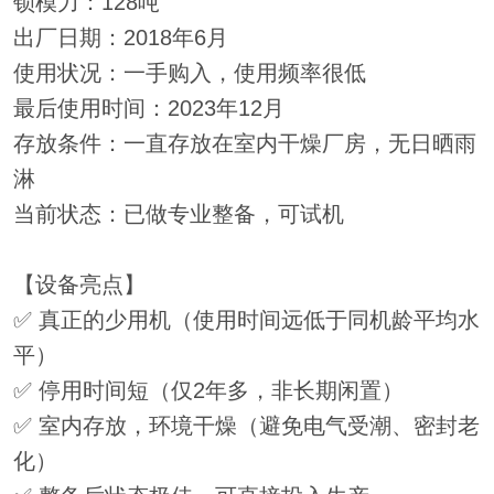
锁模力：128吨
出厂日期：2018年6月
使用状况：一手购入，使用频率很低
最后使用时间：2023年12月
存放条件：一直存放在室内干燥厂房，无日晒雨
淋
当前状态：已做专业整备，可试机
【设备亮点】
✅ 真正的少用机（使用时间远低于同机龄平均水
平）
✅ 停用时间短（仅2年多，非长期闲置）
✅ 室内存放，环境干燥（避免电气受潮、密封老
化）