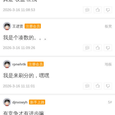
2026-3-16 11:08:53
王进贤
板凳
注册会员
我是个凑数的。。。
2026-3-16 11:09:26
rpnehrtk
地板
注册会员
我是来刷分的，嘿嘿
2026-3-16 11:11:01
djnvowyh
5
新手上路
#
有竞争才有进步嘛