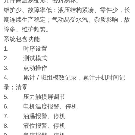
元件高温易变形、密封易坏。
维护少、故障率低：液压结构紧凑、零件少，长
期连续生产稳定；气动易受水汽、杂质影响，故
障多、维护频繁。
系统包含功能
1. 时序设置
2. 测试模式
3. 点动操作
4. 累计 / 班组模数记录，累计开机时间记
录；清零
5. 压力触摸屏调节
6. 电机温度报警、停机
7. 油温报警、停机
8. 液位报警、停机