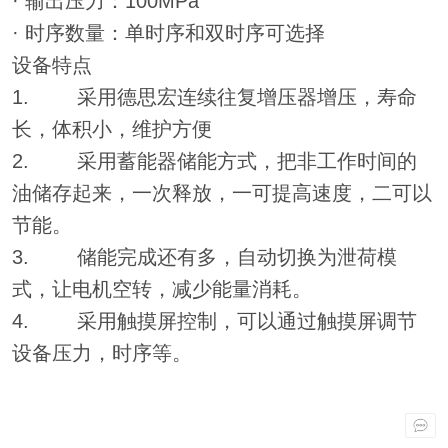
· 输出压力：100MPa
· 时序数量：单时序和双时序可选择
设备特点
1. 采用德思宏连续往复增压器增压，寿命
长，体积小，维护方便
2. 采用蓄能器储能方式，把非工作时间的
油储存起来，一次释放，一可提高速度，二可以
节能。
3. 储能完成还有多，自动切换为泄荷模
式，让电机空转，减少能量消耗。
4. 采用触摸屏控制，可以通过触摸屏调节
设备压力，时序等。