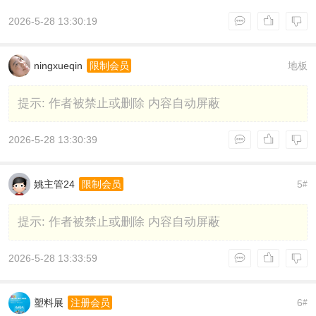
2026-5-28 13:30:19
ningxueqin
地板
限制会员
提示:
作者被禁止或删除 内容自动屏蔽
2026-5-28 13:30:39
姚主管24
5
限制会员
#
提示:
作者被禁止或删除 内容自动屏蔽
2026-5-28 13:33:59
塑料展
6
注册会员
#