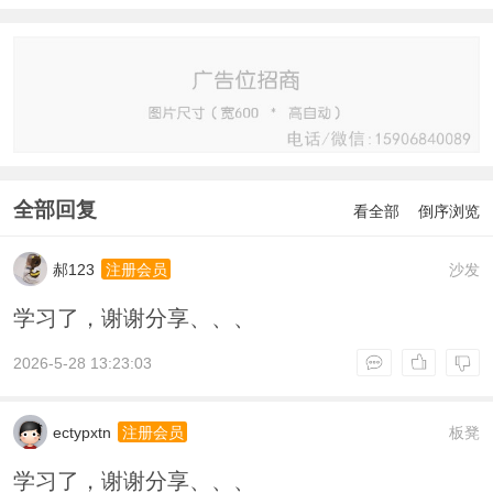
全部回复
看全部
倒序浏览
郝123
沙发
注册会员
学习了，谢谢分享、、、
2026-5-28 13:23:03
ectypxtn
板凳
注册会员
学习了，谢谢分享、、、