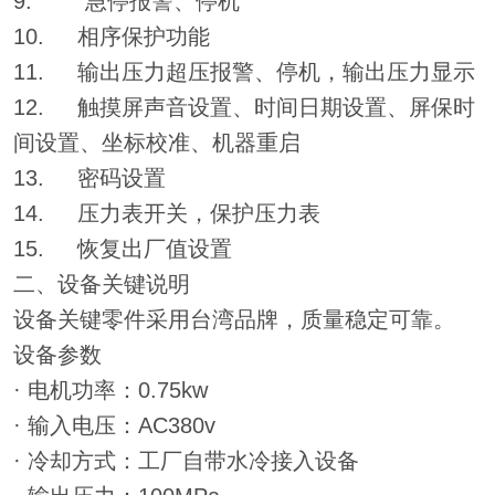
9. 急停报警、停机
10. 相序保护功能
11. 输出压力超压报警、停机，输出压力显示
12. 触摸屏声音设置、时间日期设置、屏保时
间设置、坐标校准、机器重启
13. 密码设置
14. 压力表开关，保护压力表
15. 恢复出厂值设置
二、设备关键说明
设备关键零件采用台湾品牌，质量稳定可靠。
设备参数
· 电机功率：0.75kw
· 输入电压：AC380v
· 冷却方式：工厂自带水冷接入设备