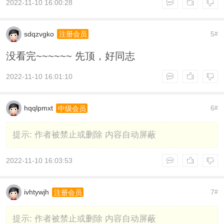
2022-11-10 16:00:28
sdqzvgko
5
注册会员
#
没看完~~~~~~ 先顶，好同志
2022-11-10 16:01:10
hqqlpmxt
6
中级会员
#
提示:
作者被禁止或删除 内容自动屏蔽
2022-11-10 16:03:53
ivhtywjh
7
注册会员
#
提示:
作者被禁止或删除 内容自动屏蔽