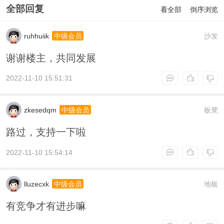
全部回复
看全部
倒序浏览
ruhhuiik
沙发
中级会员
谢谢楼主，共同发展
2022-11-10 15:51:31
zkesedqm
板凳
中级会员
路过，支持一下啦
2022-11-10 15:54:14
lluzecxk
地板
中级会员
有竞争才有进步嘛