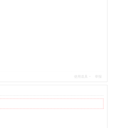
使用道具
举报