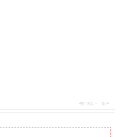
使用道具
举报