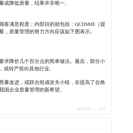
量或降低质量，结果并非唯一。
客满意程度；内部目的就包括：QCDSME（提
看，质量管理的努力方向应该如下图表示。
要求降价几个百分点的简单做法。最后，部分小
，或转产投向其他行业。
质量改进，或联合组成攻关小组，在提高了合格
我国企业质量管理的新希望。
使用道具
举报