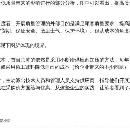
降低质量带来的影响进行的部分分析，图中可以看出，提高质
度看，开展质量管理的外部目的是满足顾客质量要求，提高顾
交货期、保证安全、激励士气、保护环境）。但从成本的角度
现下图所体现的境界。
成本，首当其冲的依然是采用不断给供应商加压的方法，每年
，或采用偷工减料降低自己的成本（给企业带来的不少问题）
后，主动派出技术人员和管理人员支持供应商，指导他们开展
地在采购价方面给与优惠。从这些企业的实践，让笔者看到了
部楼层