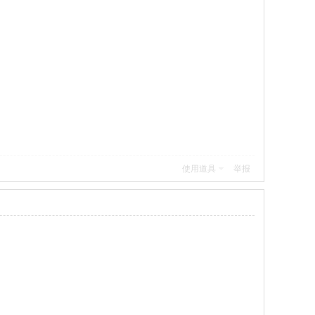
使用道具
举报