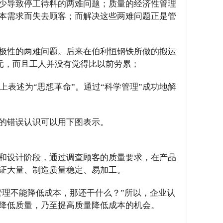
少导致停工待料的两难问题；质量的经济性管理
本需求而失去顾客；而解决这些两难问题正是管
极性的两难问题。后来在伯利恒钢铁所做的搬运
美元，而且工人并没有觉得比以前劳累；
上表述为“思想革命”。通过“科学管理”成功地解
的错误认识可以用下图表示。
和设计阶段，通过调查顾客的质量要求，在产品
证大量、制造质量稳定、易加工。
管理不能降低成本，那还干什么？”所以，企业认
降低质量，乃至提高质量降低成本的机会。