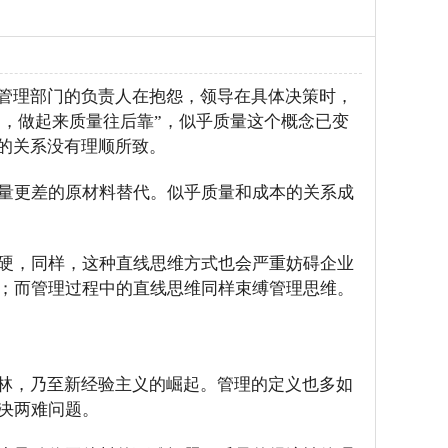
量管理部门的负责人在抱怨，领导在具体决策时，
第一，做起来质量往后靠”，似乎质量这个概念已变
间的关系没有理顺所致。
量更差的原材料替代。似乎质量和成本的关系成
硬，同样，这种直线思维方式也会严重妨碍企业
；而管理过程中的直线思维同样束缚管理思维。
丛林，乃至新经验主义的崛起。管理的定义也多如
决两难问题。