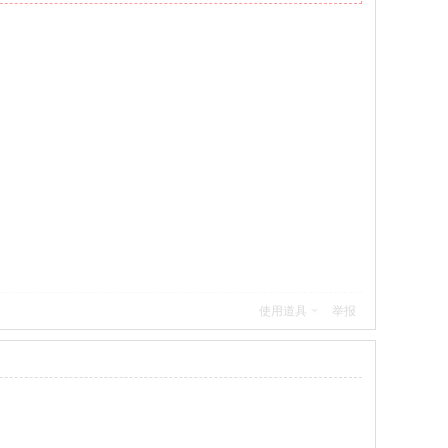
使用道具
举报