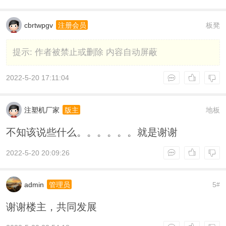
cbrtwpgv
板凳
注册会员
提示:
作者被禁止或删除 内容自动屏蔽
2022-5-20 17:11:04
注塑机厂家
地板
版主
不知该说些什么。。。。。。就是谢谢
2022-5-20 20:09:26
admin
5
管理员
#
谢谢楼主，共同发展